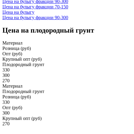
Цена на булыгу фракции 90-300
Цена на булыгу фракции 70-150
Цена на булыгу
Цена на булыгу фракции 90-300
Цена на плодородный грунт
Материал
Розница (руб)
Опт (руб)
Крупный опт (руб)
Плодородный грунт
330
300
270
Материал
Плодородный грунт
Розница (руб)
330
Опт (руб)
300
Крупный опт (руб)
270