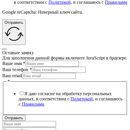
в соответствии с
Политикой
, и соглашаюсь с
Правилами
Google reCaptcha: Неверный ключ сайта.
Отправить
Оставьте заявку
Для заполнения данной формы включите JavaScript в браузере.
Ваше имя
*
Ваш телефон
*
Ваш email
*
Я даю согласие на обработку персональных
данных, в соответствии с
Политикой
, и соглашаюсь
с
Правилами
Отправить