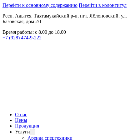
Перейти к основному содержанию
Перейти в колонтитул
Респ. Адыгея, Тахтамукайский р-н, пгт. Яблоновский, ул.
Базовская, дом 2/1
Время работы: с 8.00 до 18.00
+7 (928) 474-9-222
О нас
Цены
Продукция
Услуги
Аренда спецтехники