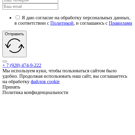
Я даю согласие на обработку персональных данных,
в соответствии с
Политикой
, и соглашаюсь с
Правилами
Отправить
+ 7 (928) 474-9-222
Мы используем куки, чтобы пользоваться сайтом было
удобно. Продолжая использовать наш сайт, вы соглашаетесь
на обработку
файлов cookie
Принять
Политика конфиденциальности