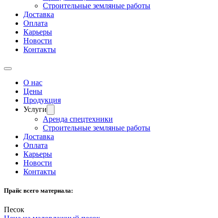
Строительные земляные работы
Доставка
Оплата
Карьеры
Новости
Контакты
О нас
Цены
Продукция
Услуги
Аренда спецтехники
Строительные земляные работы
Доставка
Оплата
Карьеры
Новости
Контакты
Прайс всего материала:
Песок