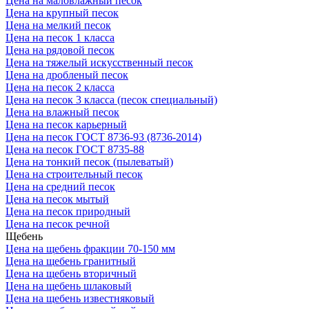
Цена на маловлажный песок
Цена на крупный песок
Цена на мелкий песок
Цена на песок 1 класса
Цена на рядовой песок
Цена на тяжелый искусственный песок
Цена на дробленый песок
Цена на песок 2 класса
Цена на песок 3 класса (песок специальный)
Цена на влажный песок
Цена на песок карьерный
Цена на песок ГОСТ 8736-93 (8736-2014)
Цена на песок ГОСТ 8735-88
Цена на тонкий песок (пылеватый)
Цена на строительный песок
Цена на средний песок
Цена на песок мытый
Цена на песок природный
Цена на песок речной
Щебень
Цена на щебень фракции 70-150 мм
Цена на щебень гранитный
Цена на щебень вторичный
Цена на щебень шлаковый
Цена на щебень известняковый