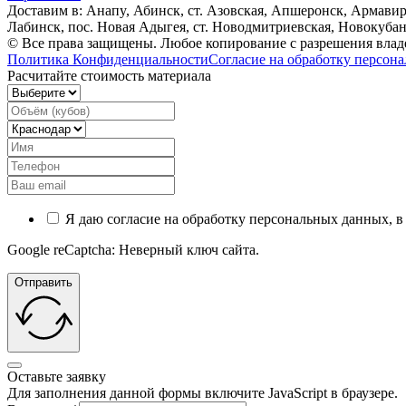
Доставим в: Анапy, Абинск, ст. Азовская, Апшеронск, Армавир
Лабинск, пос. Новая Адыгея, ст. Новодмитриевская, Новокуба
© Все права защищены. Любое копирование с разрешения владе
Политика Конфиденциальности
Согласие на обработку персон
Расчитайте стоимость материала
Я даю согласие на обработку персональных данных, в
Google reCaptcha: Неверный ключ сайта.
Отправить
Оставьте заявку
Для заполнения данной формы включите JavaScript в браузере.