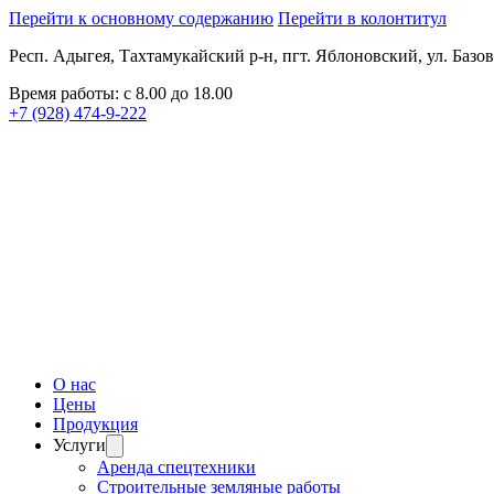
Перейти к основному содержанию
Перейти в колонтитул
Респ. Адыгея, Тахтамукайский р-н, пгт. Яблоновский, ул. Базов
Время работы: с 8.00 до 18.00
+7 (928) 474-9-222
О нас
Цены
Продукция
Услуги
Аренда спецтехники
Строительные земляные работы