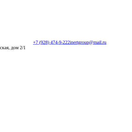
+7 (928) 474-9-222
inertgroup@mail.ru
ская, дом 2/1