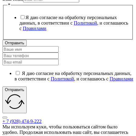
*
Я даю согласие на обработку персональных
данных, в соответствии с
Политикой
, и соглашаюсь
с
Правилами
Отправить
Я даю согласие на обработку персональных данных,
в соответствии с
Политикой
, и соглашаюсь с
Правилами
Отправить
+ 7 (928) 474-9-222
Мы используем куки, чтобы пользоваться сайтом было
удобно. Продолжая использовать наш сайт, вы соглашаетесь