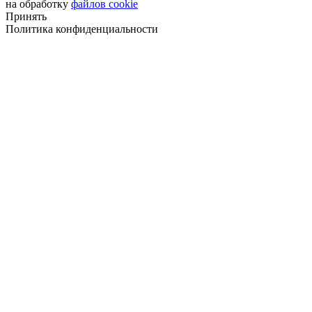
на обработку
файлов cookie
Принять
Политика конфиденциальности