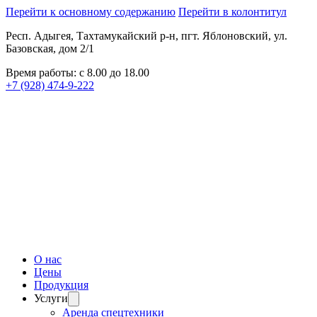
Перейти к основному содержанию
Перейти в колонтитул
Респ. Адыгея, Тахтамукайский р-н, пгт. Яблоновский, ул.
Базовская, дом 2/1
Время работы: с 8.00 до 18.00
+7 (928) 474-9-222
О нас
Цены
Продукция
Услуги
Аренда спецтехники