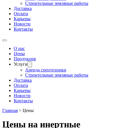
Строительные земляные работы
Доставка
Оплата
Карьеры
Новости
Контакты
О нас
Цены
Продукция
Услуги
Аренда спецтехники
Строительные земляные работы
Доставка
Оплата
Карьеры
Новости
Контакты
Главная
>
Цены
Цены на инертные