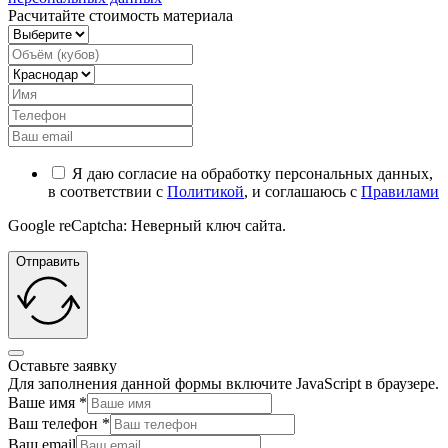
Расчитайте стоимость материала
Я даю согласие на обработку персональных данных,
в соответствии с
Политикой
, и соглашаюсь с
Правилами
Google reCaptcha: Неверный ключ сайта.
Отправить
Оставьте заявку
Для заполнения данной формы включите JavaScript в браузере.
Ваше имя
*
Ваш телефон
*
Ваш email