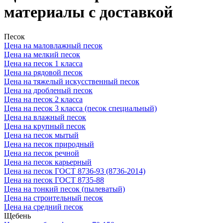
материалы с доставкой
Песок
Цена на маловлажный песок
Цена на мелкий песок
Цена на песок 1 класса
Цена на рядовой песок
Цена на тяжелый искусственный песок
Цена на дробленый песок
Цена на песок 2 класса
Цена на песок 3 класса (песок специальный)
Цена на влажный песок
Цена на крупный песок
Цена на песок мытый
Цена на песок природный
Цена на песок речной
Цена на песок карьерный
Цена на песок ГОСТ 8736-93 (8736-2014)
Цена на песок ГОСТ 8735-88
Цена на тонкий песок (пылеватый)
Цена на строительный песок
Цена на средний песок
Щебень