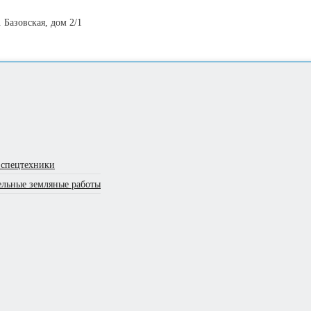
 Базовская, дом 2/1
 спецтехники
ельные земляные работы