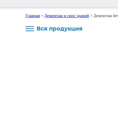
Главная
>
Демонтаж и снос зданий
>
Демонтаж бе
Вся продукция