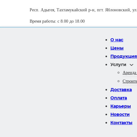
Респ. Адыгея, Тахтамукайский р-н, пгт. Яблоновский, ул.
Время работы: с 8.00 до 18.00
О нас
Цены
Продукция
Услуги
Аренда
Строит
Доставка
Оплата
Карьеры
Новости
Контакты