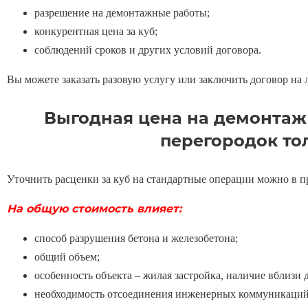
разрешение на демонтажные работы;
конкурентная цена за куб;
соблюдений сроков и других условий договора.
Вы можете заказать разовую услугу или заключить договор на 
Выгодная цена на демонтаж 
перегородок тол
Уточнить расценки за куб на стандартные операции можно в п
На общую стоимость влияет:
способ разрушения бетона и железобетона;
общий объем;
особенность объекта – жилая застройка, наличие вблизи 
необходимость отсоединения инженерных коммуникаций