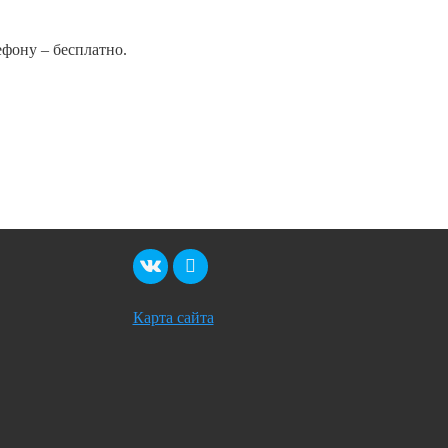
фону – бесплатно.
Карта сайта