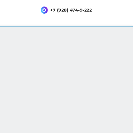
+7 (928) 474-9-222