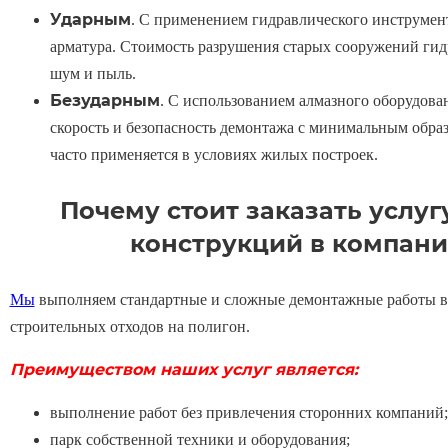
Ударным
. С применением гидравлического инструмент
арматура. Стоимость разрушения старых сооружений гидр
шум и пыль.
Безударным
. С использованием алмазного оборудова
скорость и безопасность демонтажа с минимальным обра
часто применяется в условиях жилых построек.
Почему стоит заказать услу
конструкций в компани
Мы
выполняем стандартные и сложные демонтажные работы в
строительных отходов на полигон.
Преимуществом наших услуг является:
выполнение работ без привлечения сторонних компаний;
парк собственной техники и оборудования;