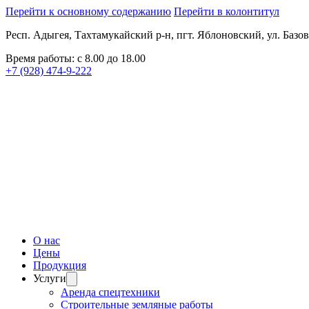
Перейти к основному содержанию
Перейти в колонтитул
Респ. Адыгея, Тахтамукайский р-н, пгт. Яблоновский, ул. Базов
Время работы: с 8.00 до 18.00
+7 (928) 474-9-222
О нас
Цены
Продукция
Услуги
Аренда спецтехники
Строительные земляные работы