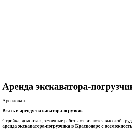
Аренда экскаватора-погрузчи
Арендовать
Взять в аренду экскаватор-погрузчик
Стройка, демонтаж, земляные работы отличаются высокой труд
аренда экскаватора-погрузчика в Краснодаре с возможност