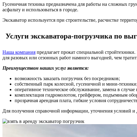
Гусеничная техника предназначена для работы на сложных гру
асфальту и использоваться в городе.
Экскаватор используется при строительстве, расчистке терри
Услуги экскаватора-погрузчика по выг
Наша компания
предлагает прокат специальной стройтехники. 
для разовых или сезонных работ намного выгодней, чем тратить
Преимуществом наших услуг является:
возможность заказать погрузчик без посредников;
собственный парк колесной, гусеничной и мини-техники
оперативное техническое обслуживание, замена в случае
комплектация гидромолотом, грейфером, подъемным обо
прозрачная арендная плата, гибкие условия сотрудничеств
Для получения справочной информации, уточнения условий и 