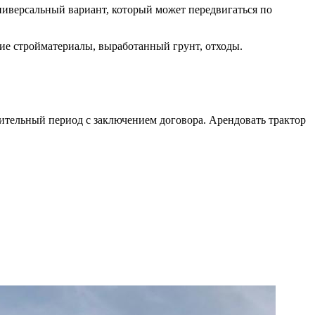
ниверсальный вариант, который может передвигаться по
чие стройматериалы, выработанный грунт, отходы.
лительный период с заключением договора. Арендовать трактор