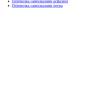
Перевозка самосвалами асфальта
Перевозка самосвалами песка