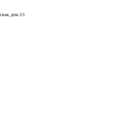
ская, дом 2/1