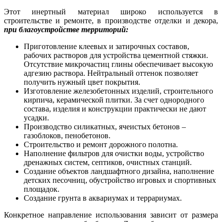
Этот инертный материал широко используется в
строительстве и ремонте, в производстве отделки и декора,
при благоустройстве территорий:
Приготовление клеевых и затирочных составов,
рабочих растворов для устройства цементной стяжки.
Отсутствие микрочастиц глины обеспечивает высокую
адгезию раствора. Нейтральный оттенок позволяет
получить нужный цвет покрытия.
Изготовление железобетонных изделий, строительного
кирпича, керамической плитки. За счет однородного
состава, изделия и конструкции практически не дают
усадки.
Производство силикатных, ячеистых бетонов –
газоблоков, пенобетонов.
Строительство и ремонт дорожного полотна.
Наполнение фильтров для очистки воды, устройство
дренажных систем, септиков, очистных станций.
Создание объектов ландшафтного дизайна, наполнение
детских песочниц, обустройство игровых и спортивных
площадок.
Создание грунта в аквариумах и террариумах.
Конкретное направление использования зависит от размера