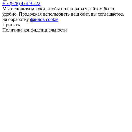
+ 7 (928) 474-9-222
Мы используем куки, чтобы пользоваться сайтом было
удобно. Продолжая использовать наш сайт, вы соглашаетесь
на обработку
файлов cookie
Принять
Политика конфиденциальности