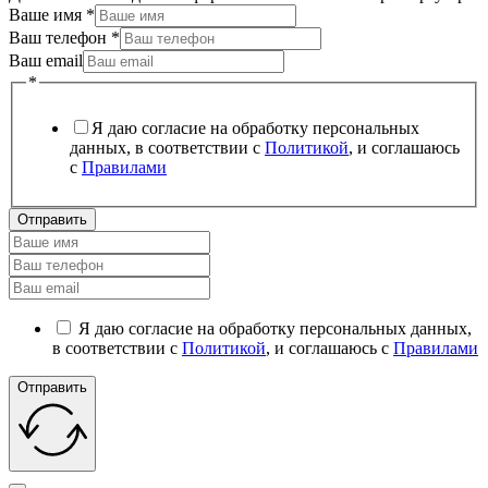
Ваше имя
*
Ваш телефон
*
Ваш email
*
Я даю согласие на обработку персональных
данных, в соответствии с
Политикой
, и соглашаюсь
с
Правилами
Отправить
Я даю согласие на обработку персональных данных,
в соответствии с
Политикой
, и соглашаюсь с
Правилами
Отправить