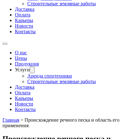
Строительные земляные работы
Доставка
Оплата
Карьеры
Новости
Контакты
О нас
Цены
Продукция
Услуги
Аренда спецтехники
Строительные земляные работы
Доставка
Оплата
Карьеры
Новости
Контакты
Главная
>
Происхождение речного песка и область его
применения
Происхождение речного песка и