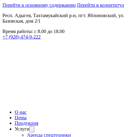
Перейти к основному содержанию
Перейти в колонтитул
Респ. Адыгея, Тахтамукайский р-н, пгт. Яблоновский, ул.
Базовская, дом 2/1
Время работы: с 8.00 до 18.00
+7 (928) 474-9-222
О нас
Цены
Продукция
Услуги
Аренда спецтехники