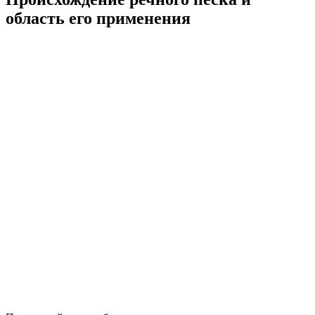
область его применения