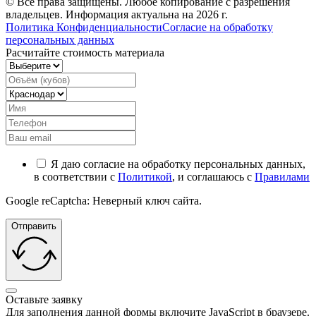
© Все права защищены. Любое копирование с разрешения
владельцев. Информация актуальна на 2026 г.
Политика Конфиденциальности
Согласие на обработку
персональных данных
Расчитайте стоимость материала
Я даю согласие на обработку персональных данных,
в соответствии с
Политикой
, и соглашаюсь с
Правилами
Google reCaptcha: Неверный ключ сайта.
Отправить
Оставьте заявку
Для заполнения данной формы включите JavaScript в браузере.