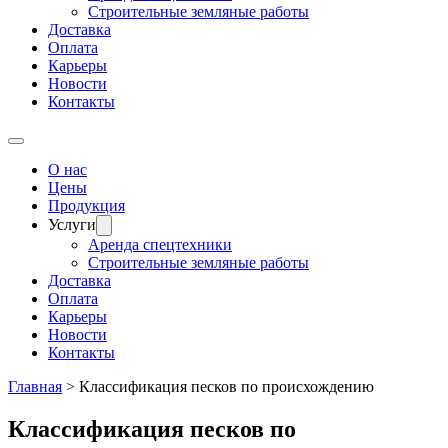
Строительные земляные работы
Доставка
Оплата
Карьеры
Новости
Контакты
О нас
Цены
Продукция
Услуги
Аренда спецтехники
Строительные земляные работы
Доставка
Оплата
Карьеры
Новости
Контакты
Главная
>
Классификация песков по происхождению
Классификация песков по