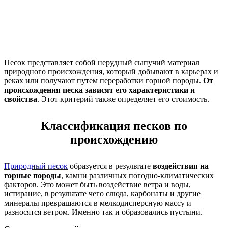
Песок представляет собой нерудный сыпучий материал
природного происхождения, который добывают в карьерах и
реках или получают путем переработки горной породы.
От
происхождения песка зависят его характеристики и
свойства
. Этот критерий также определяет его стоимость.
Классификация песков по
происхождению
Природный песок
образуется в результате
воздействия на
горные породы
, камни различных погодно-климатических
факторов. Это может быть воздействие ветра и воды,
истирание, в результате чего слюда, карбонаты и другие
минералы превращаются в мелкодисперсную массу и
разносятся ветром. Именно так и образовались пустыни.