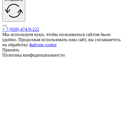
+ 7 (928) 474-9-222
Мы используем куки, чтобы пользоваться сайтом было
удобно. Продолжая использовать наш сайт, вы соглашаетесь
на обработку
файлов cookie
Принять
Политика конфиденциальности