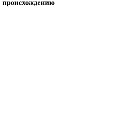
происхождению