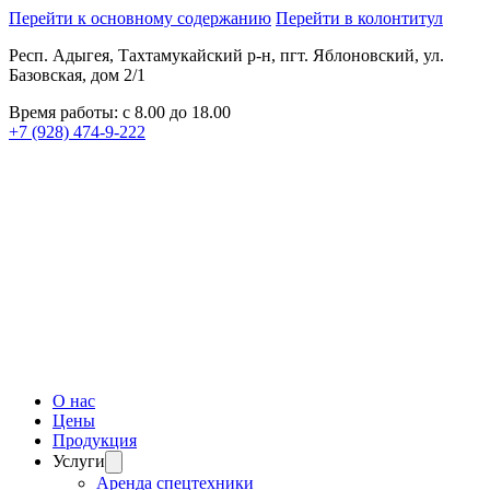
Перейти к основному содержанию
Перейти в колонтитул
Респ. Адыгея, Тахтамукайский р-н, пгт. Яблоновский, ул.
Базовская, дом 2/1
Время работы: с 8.00 до 18.00
+7 (928) 474-9-222
О нас
Цены
Продукция
Услуги
Аренда спецтехники