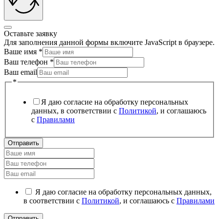
Оставьте заявку
Для заполнения данной формы включите JavaScript в браузере.
Ваше имя
*
Ваш телефон
*
Ваш email
*
Я даю согласие на обработку персональных
данных, в соответствии с
Политикой
, и соглашаюсь
с
Правилами
Отправить
Я даю согласие на обработку персональных данных,
в соответствии с
Политикой
, и соглашаюсь с
Правилами
Отправить