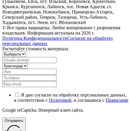
Гулькевичи, Ейск, пгт. Ильский, Кореновск, Кропоткин,
Крымск, Курганинск, Лабинск, пос. Новая Адыгея, ст.
Новодмитриевская, Новокубанск, Приморско-Ахтарск,
Северский район, Темрюк, Тихорецк, Усть-Лабинск,
Хадыженск, пгт. Энем, пгт. Яблоновский
© Все права защищены. Любое копирование с разрешения
владельцев. Информация актуальна на 2026 г.
Политика Конфиденциальности
Согласие на обработку
персональных данных
Расчитайте стоимость материала
Я даю согласие на обработку персональных данных,
в соответствии с
Политикой
, и соглашаюсь с
Правилами
Google reCaptcha: Неверный ключ сайта.
Отправить