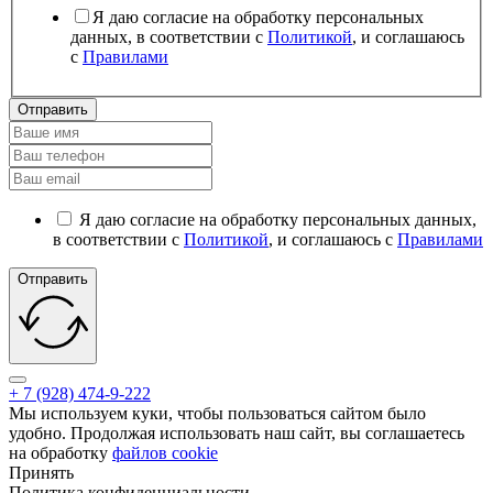
Я даю согласие на обработку персональных
данных, в соответствии с
Политикой
, и соглашаюсь
с
Правилами
Отправить
Я даю согласие на обработку персональных данных,
в соответствии с
Политикой
, и соглашаюсь с
Правилами
Отправить
+ 7 (928) 474-9-222
Мы используем куки, чтобы пользоваться сайтом было
удобно. Продолжая использовать наш сайт, вы соглашаетесь
на обработку
файлов cookie
Принять
Политика конфиденциальности