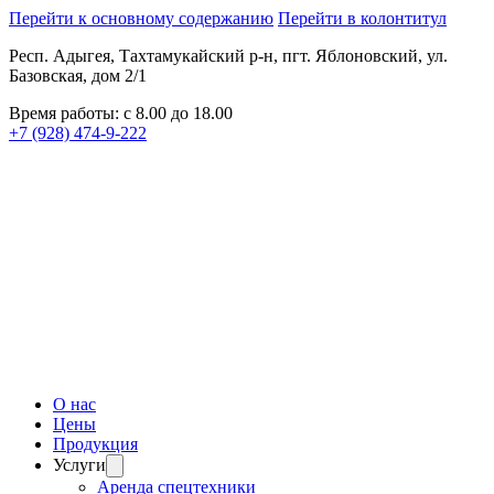
Перейти к основному содержанию
Перейти в колонтитул
Респ. Адыгея, Тахтамукайский р-н, пгт. Яблоновский, ул.
Базовская, дом 2/1
Время работы: с 8.00 до 18.00
+7 (928) 474-9-222
О нас
Цены
Продукция
Услуги
Аренда спецтехники