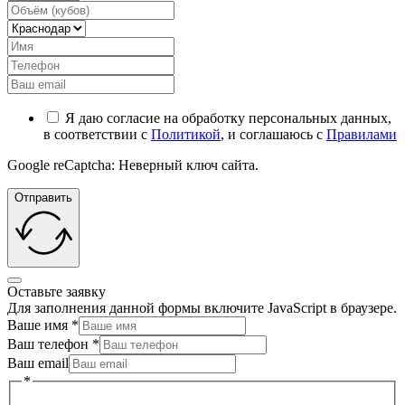
Я даю согласие на обработку персональных данных,
в соответствии с
Политикой
, и соглашаюсь с
Правилами
Google reCaptcha: Неверный ключ сайта.
Отправить
Оставьте заявку
Для заполнения данной формы включите JavaScript в браузере.
Ваше имя
*
Ваш телефон
*
Ваш email
*