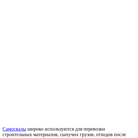
Самосвалы
широко используются для перевозки
строительных материалов, сыпучих грузов, отходов после