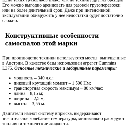
Его можно выгодно арендовать для разовой грузоперевозки
или на более длительный срок. Даже при интенсивной
эксплуатации обнаружить у нее недостатки будет достаточно
сложно.
Конструктивные особенности
самосвалов этой марки
При производстве техники используются мосты, выпущенные
в Австрии. В качестве базы использован агрегат Cummins
L375.
Основные технические и габаритные параметры:
мощность – 340 л.с.;
пиковый крутящий момент – 1 500 Нм;
транспортная скорость максимум – 80 км/час;
длина – 8,15 м;
ширина – 2,5 м;
высота – 3,55 м.
Двигатели имеют систему впрыска, выдерживают
значительное колебание температуры, минимально расходуют
топливо и технические жидкости.