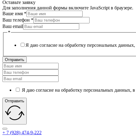
Оставьте заявку
Для заполнения данной формы включите JavaScript в браузере.
Ваше имя
*
Ваш телефон
*
Ваш email
*
Я даю согласие на обработку персональных данных,
Отправить
Я даю согласие на обработку персональных данных, в
Отправить
+ 7 (928) 474-9-222