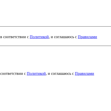
 в соответствии с
Политикой
, и соглашаюсь с
Правилами
 соответствии с
Политикой
, и соглашаюсь с
Правилами