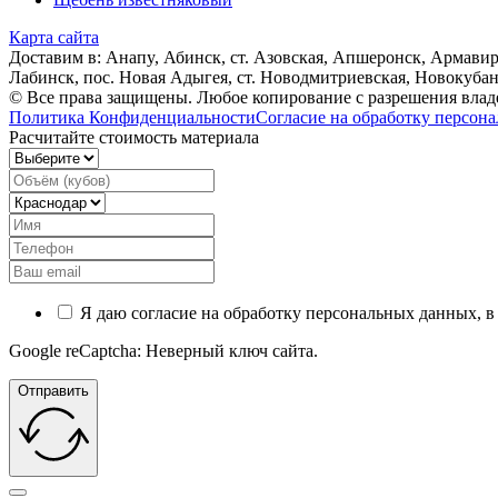
Карта сайта
Доставим в: Анапy, Абинск, ст. Азовская, Апшеронск, Армавир
Лабинск, пос. Новая Адыгея, ст. Новодмитриевская, Новокуба
© Все права защищены. Любое копирование с разрешения владе
Политика Конфиденциальности
Согласие на обработку персон
Расчитайте стоимость материала
Я даю согласие на обработку персональных данных, в
Google reCaptcha: Неверный ключ сайта.
Отправить