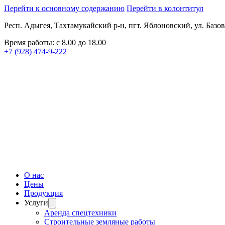
Перейти к основному содержанию
Перейти в колонтитул
Респ. Адыгея, Тахтамукайский р-н, пгт. Яблоновский, ул. Базов
Время работы: с 8.00 до 18.00
+7 (928) 474-9-222
О нас
Цены
Продукция
Услуги
Аренда спецтехники
Строительные земляные работы