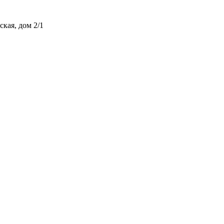
ская, дом 2/1