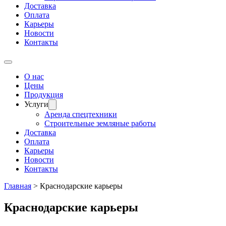
Доставка
Оплата
Карьеры
Новости
Контакты
О нас
Цены
Продукция
Услуги
Аренда спецтехники
Строительные земляные работы
Доставка
Оплата
Карьеры
Новости
Контакты
Главная
>
Краснодарские карьеры
Краснодарские карьеры